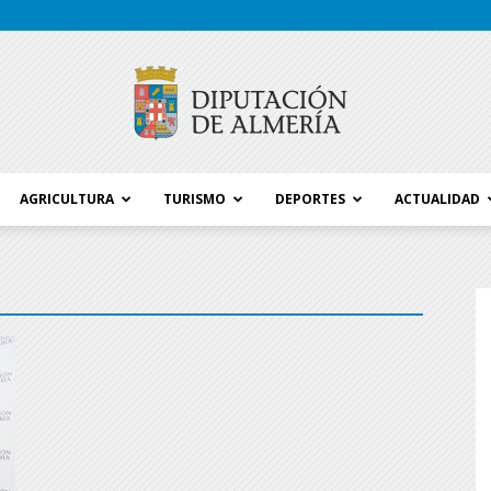
AGRICULTURA
TURISMO
DEPORTES
ACTUALIDAD
Blog
Diputación