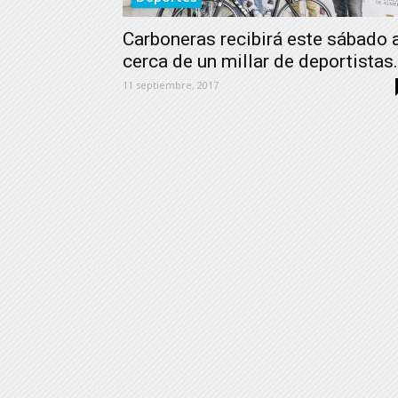
Carboneras recibirá este sábado 
cerca de un millar de deportistas.
11 septiembre, 2017