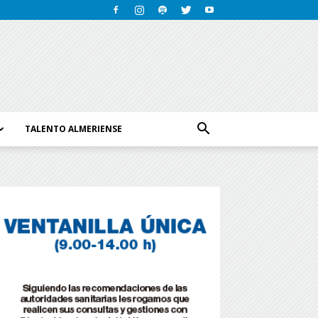
TALENTO ALMERIENSE