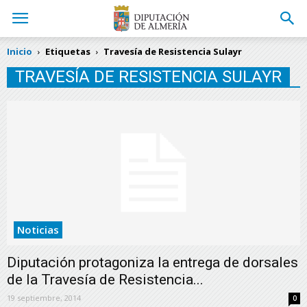
Inicio
Etiquetas
Travesía de Resistencia Sulayr
TRAVESÍA DE RESISTENCIA SULAYR
Noticias
Diputación protagoniza la entrega de dorsales
de la Travesía de Resistencia...
19 septiembre, 2014
0