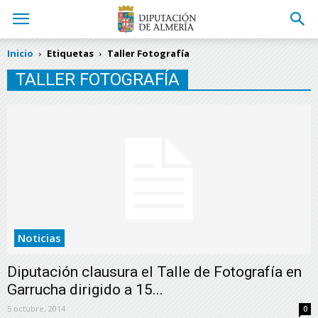
Inicio
Etiquetas
Taller Fotografía
TALLER FOTOGRAFÍA
Noticias
Diputación clausura el Talle de Fotografía en
Garrucha dirigido a 15...
5 octubre, 2014
0