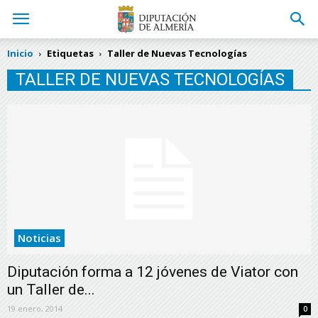
Inicio
Etiquetas
Taller de Nuevas Tecnologías
TALLER DE NUEVAS TECNOLOGÍAS
Noticias
Diputación forma a 12 jóvenes de Viator con
un Taller de...
19 enero, 2014
0