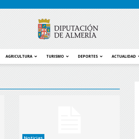
AGRICULTURA
TURISMO
DEPORTES
ACTUALIDAD
Blog
Diputación
Noticias