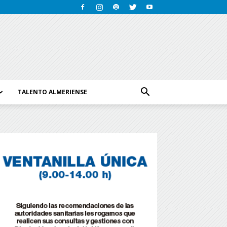
TALENTO ALMERIENSE