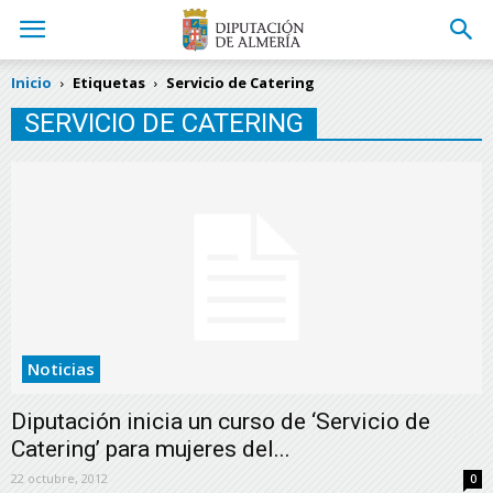
Inicio
Etiquetas
Servicio de Catering
SERVICIO DE CATERING
Noticias
Diputación inicia un curso de ‘Servicio de
Catering’ para mujeres del...
22 octubre, 2012
0