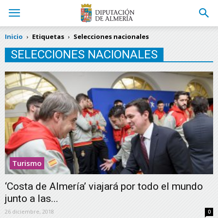
Inicio
Etiquetas
Selecciones nacionales
SELECCIONES NACIONALES
Turismo
‘Costa de Almería’ viajará por todo el mundo
junto a las...
26 diciembre, 2018
0