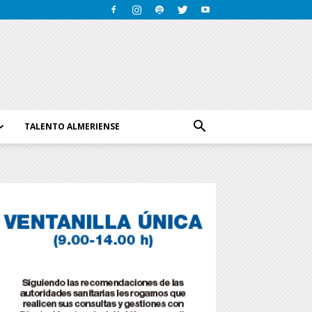
TALENTO ALMERIENSE