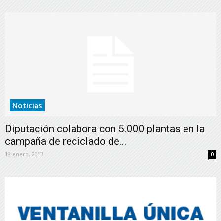
Noticias
Diputación colabora con 5.000 plantas en la
campaña de reciclado de...
18 enero, 2013
0