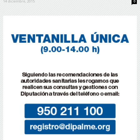
14 diciembre, 2015
0