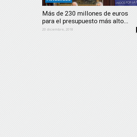
Más de 230 millones de euros
para el presupuesto más alto...
20 diciembre, 2018