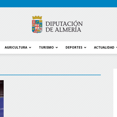
AGRICULTURA
TURISMO
DEPORTES
ACTUALIDAD
Blog
Diputación