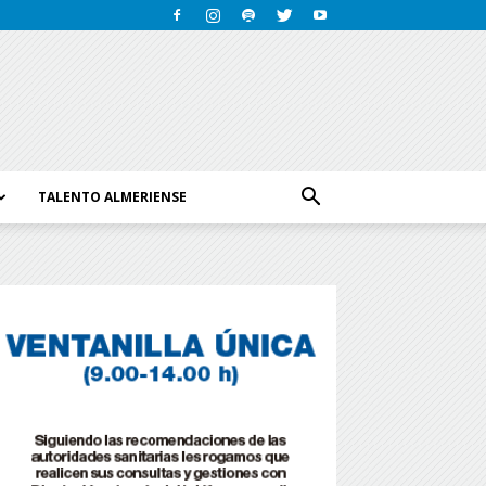
TALENTO ALMERIENSE