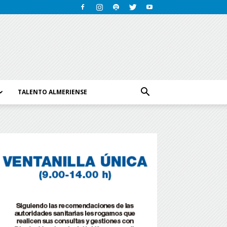
TALENTO ALMERIENSE