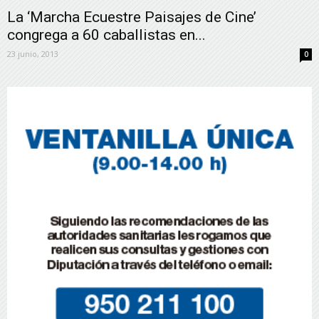
La ‘Marcha Ecuestre Paisajes de Cine’
congrega a 60 caballistas en...
23 junio, 2013
0