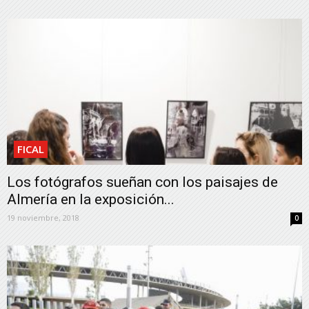
FICAL
Los fotógrafos sueñan con los paisajes de
Almería en la exposición...
19 noviembre, 2018
0