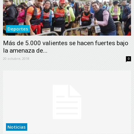
Deportes
Más de 5.000 valientes se hacen fuertes bajo
la amenaza de...
20 octubre, 2018
0
Noticias