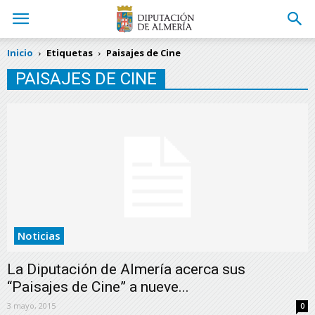
Inicio
Etiquetas
Paisajes de Cine
PAISAJES DE CINE
Noticias
La Diputación de Almería acerca sus
“Paisajes de Cine” a nueve...
3 mayo, 2015
0