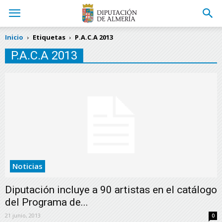
Inicio
Etiquetas
P.A.C.A 2013
P.A.C.A 2013
Noticias
Diputación incluye a 90 artistas en el catálogo
del Programa de...
21 junio, 2013
0