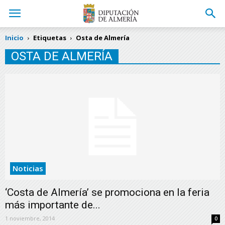
Inicio
Etiquetas
Osta de Almería
OSTA DE ALMERÍA
Noticias
‘Costa de Almería’ se promociona en la feria
más importante de...
1 noviembre, 2014
0