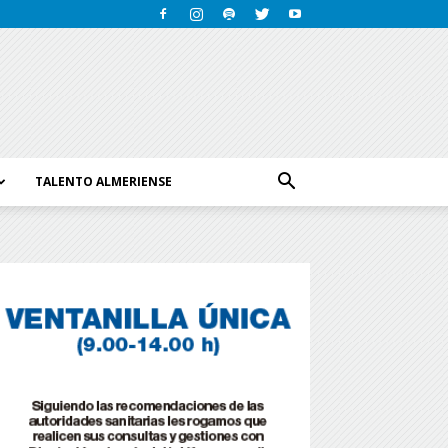
TALENTO ALMERIENSE