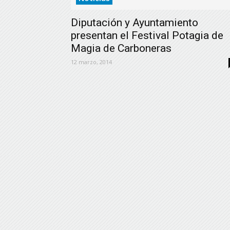
Diputación y Ayuntamiento
presentan el Festival Potagia de
Magia de Carboneras
12 marzo, 2014