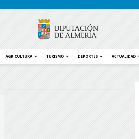
AGRICULTURA
TURISMO
DEPORTES
ACTUALIDAD
Blog
Diputación