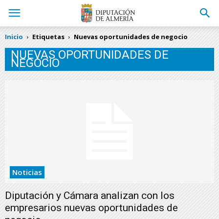
Inicio
Etiquetas
Nuevas oportunidades de negocio
NUEVAS OPORTUNIDADES DE
NEGOCIO
Noticias
Diputación y Cámara analizan con los
empresarios nuevas oportunidades de