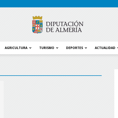
AGRICULTURA
TURISMO
DEPORTES
ACTUALIDAD
Blog
Diputación