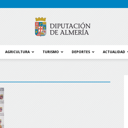
AGRICULTURA
TURISMO
DEPORTES
ACTUALIDAD
Blog
Diputación