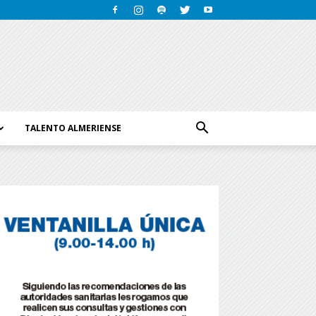
TALENTO ALMERIENSE