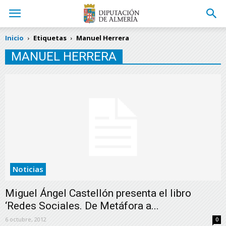
Inicio
Etiquetas
Manuel Herrera
MANUEL HERRERA
Noticias
Miguel Ángel Castellón presenta el libro
‘Redes Sociales. De Metáfora a...
6 octubre, 2012
0