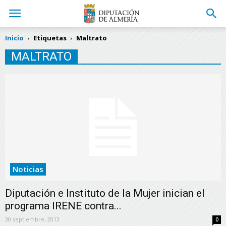
Inicio
Etiquetas
Maltrato
MALTRATO
Noticias
Diputación e Instituto de la Mujer inician el
programa IRENE contra...
30 septiembre, 2013
0