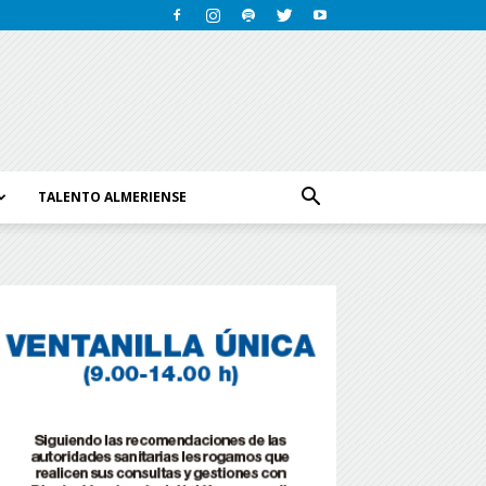
TALENTO ALMERIENSE