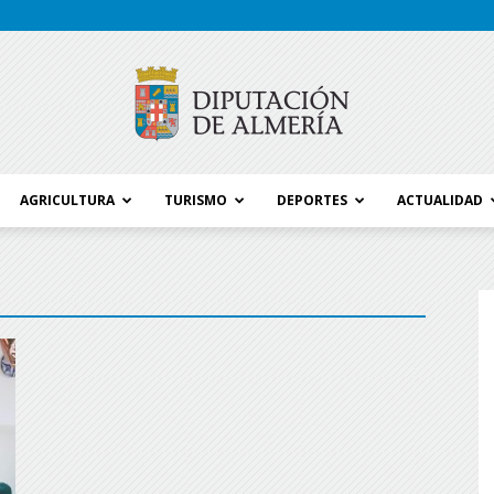
AGRICULTURA
TURISMO
DEPORTES
ACTUALIDAD
Blog
Diputación