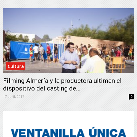
Cultura
Filming Almería y la productora ultiman el
dispositivo del casting de...
17 abril, 2017
0