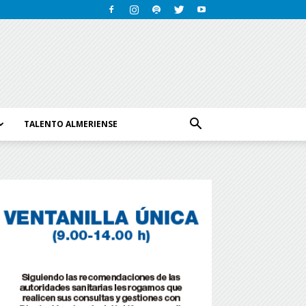
TALENTO ALMERIENSE