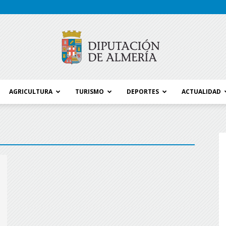
AGRICULTURA
TURISMO
DEPORTES
ACTUALIDAD
Blog
Diputación