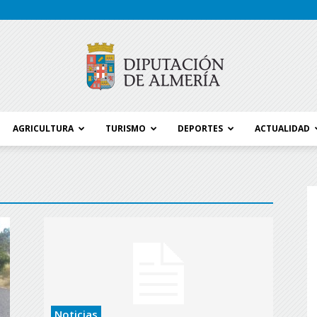
AGRICULTURA
TURISMO
DEPORTES
ACTUALIDAD
Blog
Diputación
Noticias