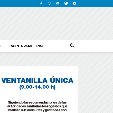
TALENTO ALMERIENSE