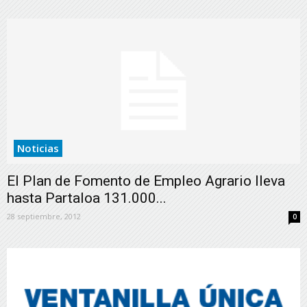
Noticias
El Plan de Fomento de Empleo Agrario lleva
hasta Partaloa 131.000...
28 septiembre, 2012
0