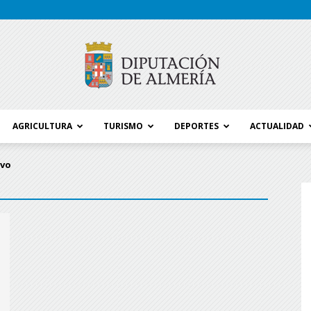
AGRICULTURA
TURISMO
DEPORTES
ACTUALIDAD
Blog
ivo
Diputación