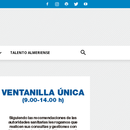
TALENTO ALMERIENSE