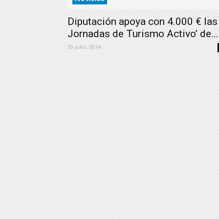
Diputación apoya con 4.000 € las
Jornadas de Turismo Activo’ de...
30 julio, 2014