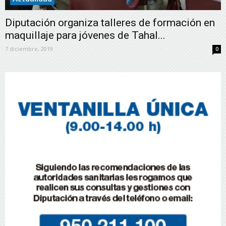
Diputación organiza talleres de formación en
maquillaje para jóvenes de Tahal...
7 diciembre, 2019
0