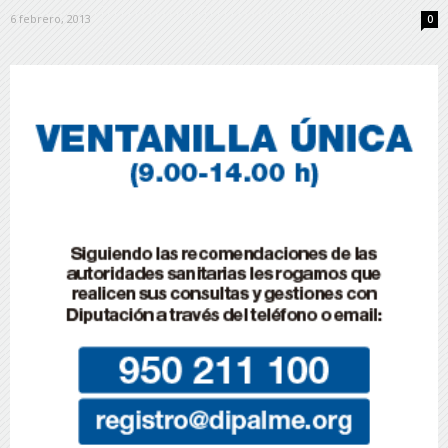
6 febrero, 2013
0