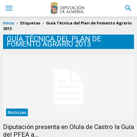
Inicio
Etiquetas
Guía Técnica del Plan de Fomento Agrario
2013
GUÍA TÉCNICA DEL PLAN DE
FOMENTO AGRARIO 2013
Noticias
Diputación presenta en Olula de Castro la Guía
del PFEA a...