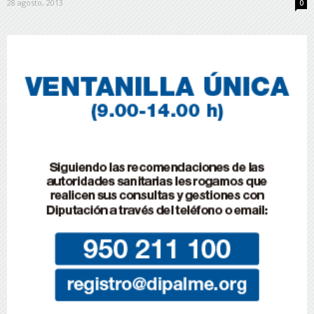
28 agosto, 2013
0