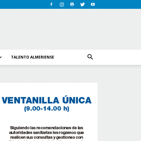
TALENTO ALMERIENSE