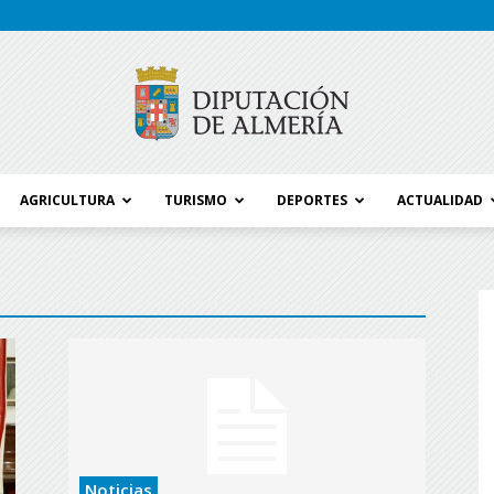
AGRICULTURA
TURISMO
DEPORTES
ACTUALIDAD
Blog
Diputación
Noticias