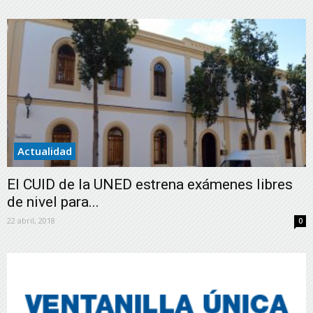
Actualidad
El CUID de la UNED estrena exámenes libres
de nivel para...
22 abril, 2018
0