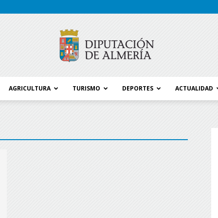
AGRICULTURA
TURISMO
DEPORTES
ACTUALIDAD
Blog
Diputación