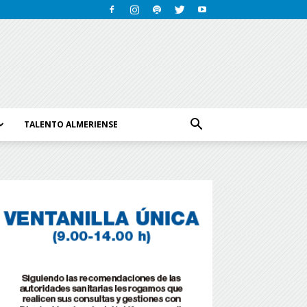
TALENTO ALMERIENSE