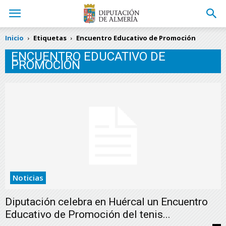
Inicio
Etiquetas
Encuentro Educativo de Promoción
ENCUENTRO EDUCATIVO DE
PROMOCIÓN
Noticias
Diputación celebra en Huércal un Encuentro
Educativo de Promoción del tenis...