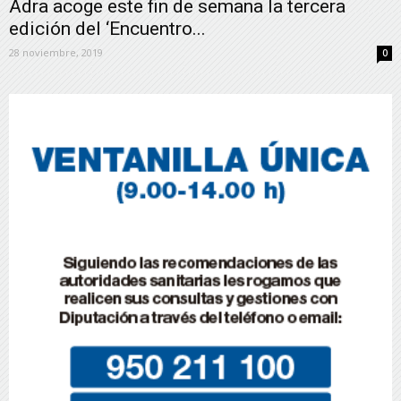
Adra acoge este fin de semana la tercera
edición del ‘Encuentro...
28 noviembre, 2019
0