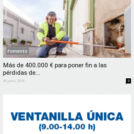
Fomento
Más de 400.000 € para poner fin a las
pérdidas de...
28 junio, 2018
0