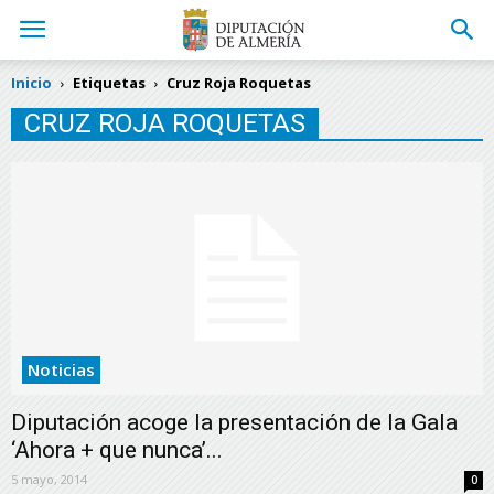
Inicio
Etiquetas
Cruz Roja Roquetas
CRUZ ROJA ROQUETAS
Noticias
Diputación acoge la presentación de la Gala
‘Ahora + que nunca’...
5 mayo, 2014
0