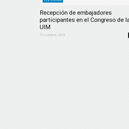
Recepción de embajadores
participantes en el Congreso de l
UIM
15 octubre, 2012