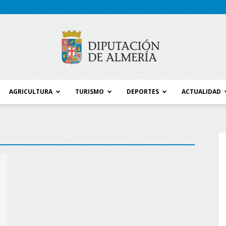
AGRICULTURA
TURISMO
DEPORTES
ACTUALIDAD
Blog
Diputación