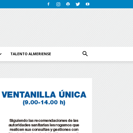
TALENTO ALMERIENSE