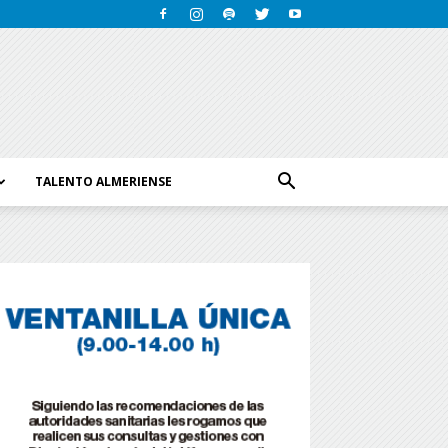
TALENTO ALMERIENSE