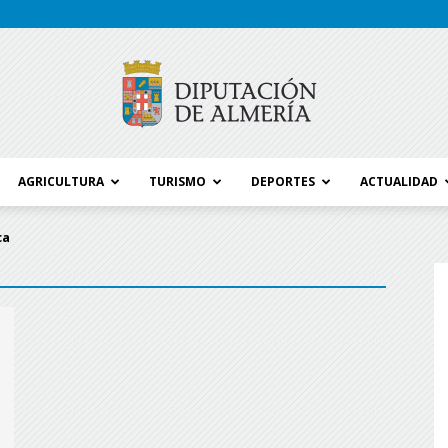
AGRICULTURA
TURISMO
DEPORTES
ACTUALIDAD
Blog
ca
Diputación