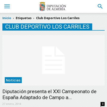
Inicio
Etiquetas
Club Deportivo Los Carriles
CLUB DEPORTIVO LOS CARRILES
Noticias
Diputación presenta el XXI Campeonato de
España Adaptado de Campo a...
27 enero, 2014
0