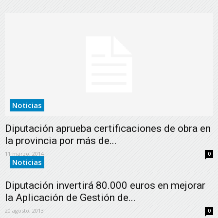
Noticias
Diputación aprueba certificaciones de obra en
la provincia por más de...
11 marzo, 2014
0
Noticias
Diputación invertirá 80.000 euros en mejorar
la Aplicación de Gestión de...
20 agosto, 2013
0