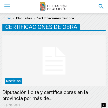
Inicio
Etiquetas
Certificaciones de obra
CERTIFICACIONES DE OBRA
Noticias
Diputación licita y certifica obras en la
provincia por más de...
10 junio, 2014
0