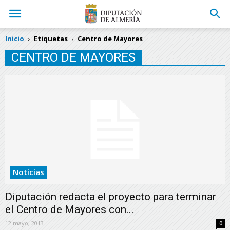
Inicio
Etiquetas
Centro de Mayores
CENTRO DE MAYORES
Noticias
Diputación redacta el proyecto para terminar
el Centro de Mayores con...
12 mayo, 2013
0