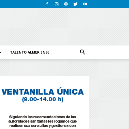
TALENTO ALMERIENSE