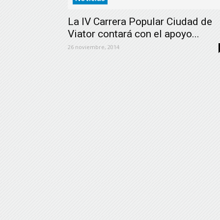
La IV Carrera Popular Ciudad de
Viator contará con el apoyo...
26 noviembre, 2014