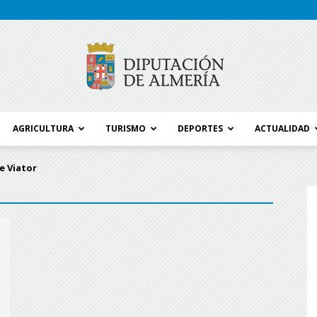
AGRICULTURA
TURISMO
DEPORTES
ACTUALIDAD
Blog
e Viator
Diputación