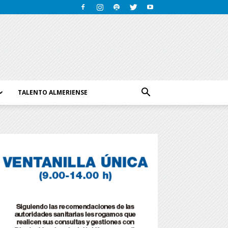
TALENTO ALMERIENSE