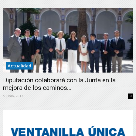
Actualidad
Diputación colaborará con la Junta en la
mejora de los caminos...
5 junio, 2017
0