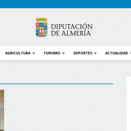
AGRICULTURA
TURISMO
DEPORTES
ACTUALIDAD
Blog
Diputación