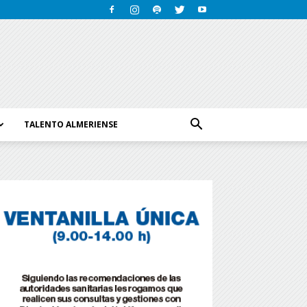
TALENTO ALMERIENSE