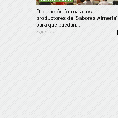
Diputación forma a los
productores de ‘Sabores Almería’
para que puedan...
25 julio, 2017