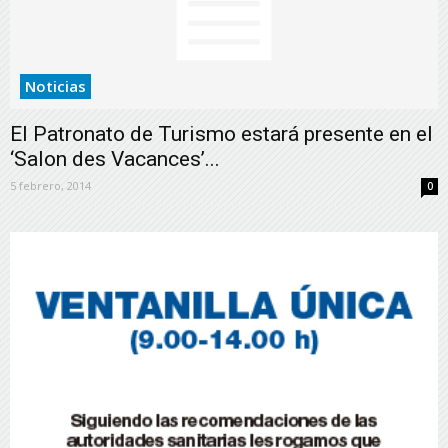
Noticias
El Patronato de Turismo estará presente en el
‘Salon des Vacances’...
5 febrero, 2014
0