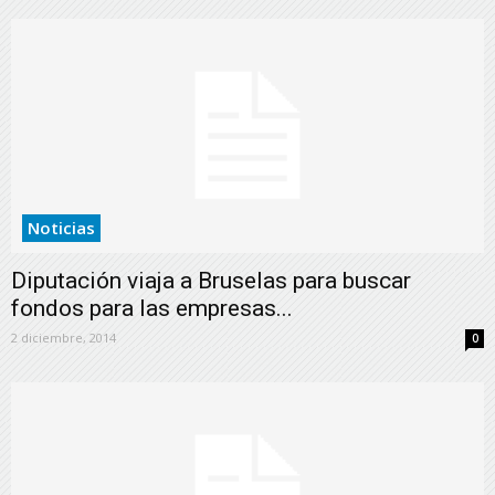
Noticias
Diputación viaja a Bruselas para buscar
fondos para las empresas...
2 diciembre, 2014
0