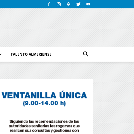
TALENTO ALMERIENSE