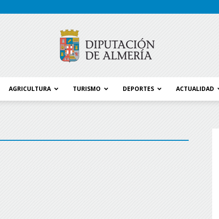
AGRICULTURA
TURISMO
DEPORTES
ACTUALIDAD
Blog
Diputación