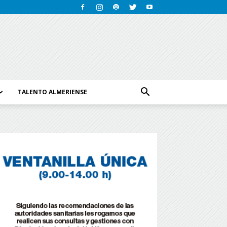
TALENTO ALMERIENSE