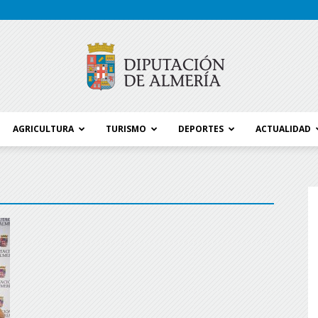
AGRICULTURA
TURISMO
DEPORTES
ACTUALIDAD
Blog
Diputación